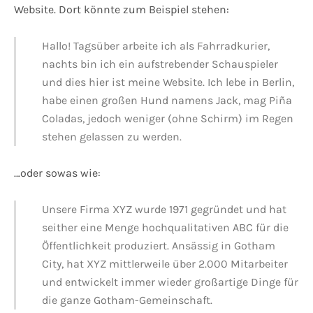
Website. Dort könnte zum Beispiel stehen:
Hallo! Tagsüber arbeite ich als Fahrradkurier,
nachts bin ich ein aufstrebender Schauspieler
und dies hier ist meine Website. Ich lebe in Berlin,
habe einen großen Hund namens Jack, mag Piña
Coladas, jedoch weniger (ohne Schirm) im Regen
stehen gelassen zu werden.
…oder sowas wie:
Unsere Firma XYZ wurde 1971 gegründet und hat
seither eine Menge hochqualitativen ABC für die
Öffentlichkeit produziert. Ansässig in Gotham
City, hat XYZ mittlerweile über 2.000 Mitarbeiter
und entwickelt immer wieder großartige Dinge für
die ganze Gotham-Gemeinschaft.