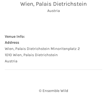
Wien, Palais Dietrichstein
Austria
Venue Info
Address
Wien, Palais Dietrichstein
Minoritenplatz 2
1010
Wien, Palais Dietrichstein
Austria
© Ensemble Wild