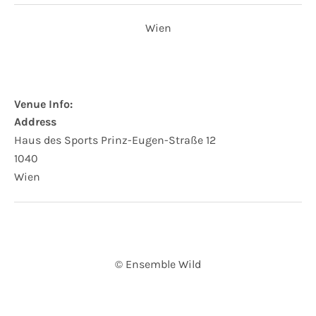
Wien
Venue Info
Address
Haus des Sports
Prinz-Eugen-Straße 12
1040
Wien
© Ensemble Wild