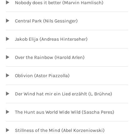
Nobody does it better (Marvin Hamlisch)
Central Park (Nils Gessinger)
Jakob Elija (Andreas Hinterseher)
Over the Rainbow (Harold Arlen)
Oblivion (Astor Piazzolla)
Der Wind hat mir ein Lied erzählt (L. Brühne)
The Hunt aus World Wide Wild (Sascha Peres)
Stillness of the Mind (Abel Korzeniowski)