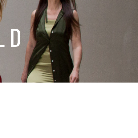
LD
PAND SUBMENU