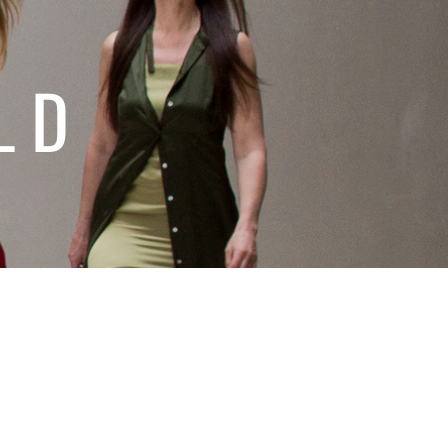
LD
PAND SUBMENU