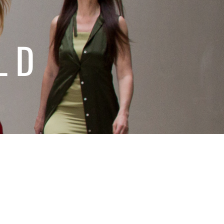
LD
PAND SUBMENU