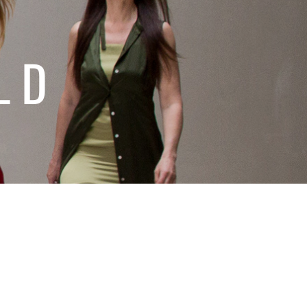
LD
PAND SUBMENU