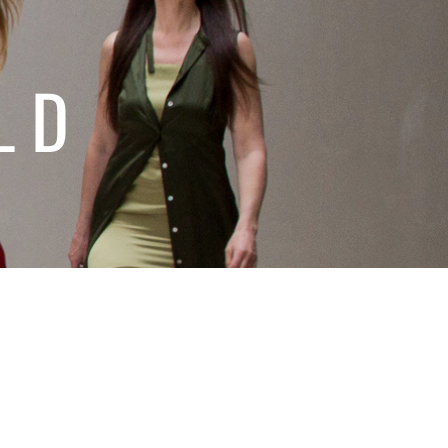
LD
PAND SUBMENU